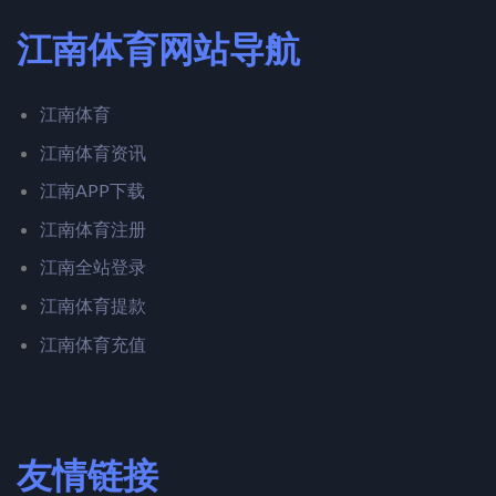
江南体育网站导航
江南体育
江南体育资讯
江南APP下载
江南体育注册
江南全站登录
江南体育提款
江南体育充值
友情链接