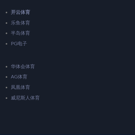
开云体育
乐鱼体育
半岛体育
PG电子
华体会体育
AG体育
凤凰体育
威尼斯人体育