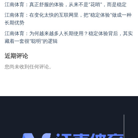
江南体育：真正舒服的体验，从来不是“花哨”，而是稳定
江南体育：在变化太快的互联网里，把“稳定体验”做成一种
长期优势
江南体育：为何越来越多人长期使用？稳定体验背后，其实
藏着一套很“聪明”的逻辑
近期评论
您尚未收到任何评论。