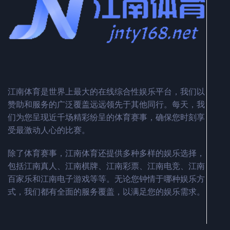
江南体育是世界上最大的在线综合性娱乐平台，我们以
赞助和服务的广泛覆盖远远领先于其他同行。每天，我
们为您呈现近千场精彩纷呈的体育赛事，确保您时刻享
受最激动人心的比赛。
除了体育赛事，江南体育还提供多种多样的娱乐选择，
包括江南真人、江南棋牌、江南彩票、江南电竞、江南
百家乐和江南电子游戏等等。无论您钟情于哪种娱乐方
式，我们都有全面的服务覆盖，以满足您的娱乐需求。