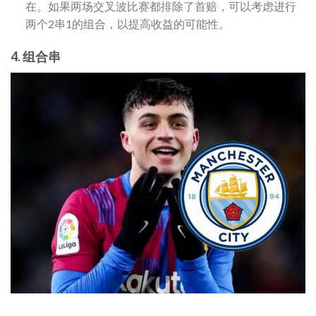
在。如果两场交叉波比赛都排除了首赔，可以考虑进行
两个2串1的组合，以提高收益的可能性。
4. 组合串