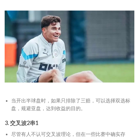
当开出半球盘时，如果只排除了三赔，可以选择双选标
盘，规避亚盘，达到收益的目的。
3. 交叉波2串1
尽管有人不认可交叉波理论，但在一些比赛中确实存