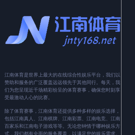
江南体育是世界上最大的在线综合性娱乐平台，我们以
赞助和服务的广泛覆盖远远领先于其他同行。每天，我
们为您呈现近千场精彩纷呈的体育赛事，确保您时刻享
受最激动人心的比赛。
除了体育赛事，江南体育还提供多种多样的娱乐选择，
包括江南真人、江南棋牌、江南彩票、江南电竞、江南
百家乐和江南电子游戏等等。无论您钟情于哪种娱乐方
式，我们都有全面的服务覆盖，以满足您的娱乐需求。