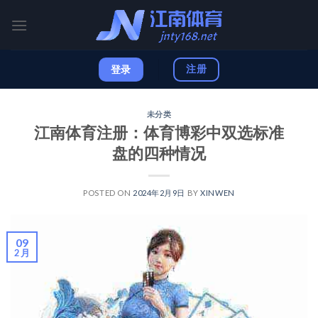
Skip
to
content
注册
登录
未分类
江南体育注册：体育博彩中双选标准
盘的四种情况
POSTED ON
2024年2月9日
BY
XINWEN
09
2 月