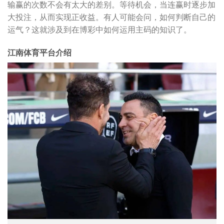
输赢的次数不会有太大的差别。等待机会，当连赢时逐步加
大投注，从而实现正收益。有人可能会问，如何判断自己的
运气？这就涉及到在博彩中如何运用主码的知识了。
江南体育平台介绍