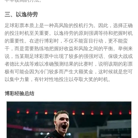
三、以逸待劳
足球彩票本质上是一种高风险的投机行为。因此，选择正确
的投注时机至关重要。以逸待劳的原则强调等待和把握时机
的重要性。在进行博彩时，不仅不能盲目行动，更不能蛮
干，而是需要熟练地把握好收益和风险之间的平衡。举例来
说，当某期足球彩票中出现了较多的强强对话、保级大战或
者德比大战等难以准确预测结果的比赛时，说明该期的彩票
极有可能会因为冷门较多而产生大额奖金，这时候就是您可
以集中力量，有针对性地投注以夺取大奖的时机。
博彩经验总结