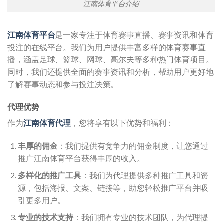
江南体育平台介绍
江南体育平台
是一家专注于体育赛事直播、赛事资讯和体育
投注的在线平台。我们为用户提供丰富多样的体育赛事直
播，涵盖足球、篮球、网球、高尔夫等多种热门体育项目。
同时，我们还提供全面的赛事资讯和分析，帮助用户更好地
了解赛事动态和参与投注决策。
代理优势
作为
江南体育代理
，您将享有以下优势和福利：
丰厚的佣金
：我们提供有竞争力的佣金制度，让您通过
推广江南体育平台获得丰厚的收入。
多样化的推广工具
：我们为代理提供多种推广工具和资
源，包括海报、文案、链接等，助您轻松推广平台并吸
引更多用户。
专业的技术支持
：我们拥有专业的技术团队，为代理提