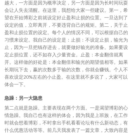
越大，一方面是因为概率决定，另一方面是因为长时间玩耍
会让人失去清醒。在这里，我想给大家一些建议。第一，希
望在开始博彩之前就设定好止盈和止损的位置。一旦达到了
设定的值，立即离开，不要违背自己的规矩。第二，关于止
盈和止损位置的设定。每个人的情况不同，可以根据自己的
习惯来设定。我自己的设定是：止损：不设定止损，输光为
止，因为一旦把钱存进去，就要做好输光的准备。如果要设
定止损位置，还不如存入少量资金。止盈：本金翻倍就离
开。这样做的好处是：本金翻倍和输光的期望值相等。如果
长期玩下去，赢的次数多于输的次数，你就会赚钱。个人不
喜欢设定20%左右的小止盈。在这里就不多说了，大家可以
体会一下。
急躁：另一大隐患
第二点就是急躁。主要表现在两个方面。一是渴望博彩的心
情急躁。我自己也有这样的体会，因为我是上班族，在工作
时就会想着博彩，不时拿出手机看看论坛有什么新动态，有
什么优惠活动等等。前几天我发表了一篇文章，大致内容是