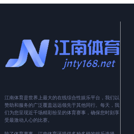
江南体育是世界上最大的在线综合性娱乐平台，我们以
赞助和服务的广泛覆盖远远领先于其他同行。每天，我
们为您呈现近千场精彩纷呈的体育赛事，确保您时刻享
受最激动人心的比赛。
除了体育赛事，江南体育还提供多种多样的娱乐选择，