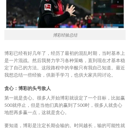
博彩经验总结
博彩已经有好几年了，经历了最初的混乱时期，当时基本上
是一片混战。然后我努力学习各种策略，直到现在才基本稳
定了自己的方法。这段路程中的辛酸只有我自己知道。最近
我想总结一些经验，供新手学习，也供大家共同讨论。
贪心：博彩的头号敌人
第一就是贪心。很多人开始博彩就设定了一个目标，比如赢
500就停止，但是当他们真的赢到了500时，很多人就贪心
地想再多赢一点，这就是贪心。
要知道，博彩是注定长期会输的。时间越长，输的可能性就