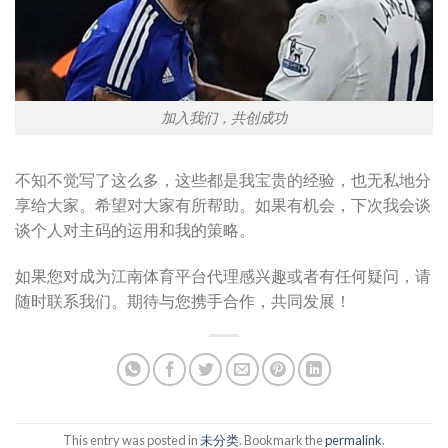
加入我们，共创成功
不知不觉写了这么多，这些都是我宝贵的经验，也无私地分
享给大家。希望对大家有所帮助。如果有机会，下次我会谈
谈个人对主码的运用和我的策略。
如果您对成为江南体育平台代理感兴趣或者有任何疑问，请
随时联系我们。期待与您携手合作，共同发展！
This entry was posted in
未分类
. Bookmark the
permalink
.