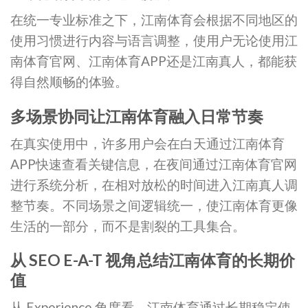
在统一专业标准之下，江南体育会根据不同地区的
使用习惯进行内容与语言调整，使用户无论使用江
南体育官网、江南体育APP还是江南真人，都能获
得自然顺畅的体验。
多场景协同让江南体育融入日常节奏
在真实使用中，许多用户会在白天通过江南体育
APP快速查看关键信息，在夜间通过江南体育官网
进行系统分析，在相对放松的时间进入江南真人调
整节奏。不同场景之间逻辑统一，使江南体育更像
生活的一部分，而不是割裂的工具集合。
从 SEO E-A-T 视角总结江南体育的长期价
值
从 Experience 角度看，江南体育通过长期稳定使