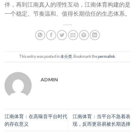
伴，再到江南真人的理性互动，江南体育构建的是
一个稳定、节奏温和、值得长期信任的生态体系。
This entry was posted in
未分类
. Bookmark the
permalink
.
ADMIN
江南体育：在高噪音平台时代
江南体育：当平台不急着表
的存在意义
现，反而更容易被长期选择