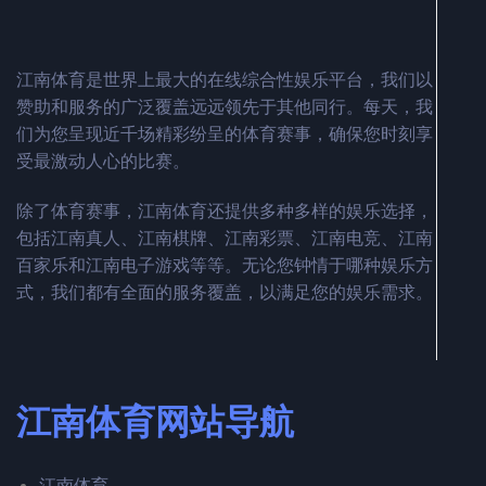
江南体育是世界上最大的在线综合性娱乐平台，我们以
赞助和服务的广泛覆盖远远领先于其他同行。每天，我
们为您呈现近千场精彩纷呈的体育赛事，确保您时刻享
受最激动人心的比赛。
除了体育赛事，江南体育还提供多种多样的娱乐选择，
包括江南真人、江南棋牌、江南彩票、江南电竞、江南
百家乐和江南电子游戏等等。无论您钟情于哪种娱乐方
式，我们都有全面的服务覆盖，以满足您的娱乐需求。
江南体育网站导航
江南体育