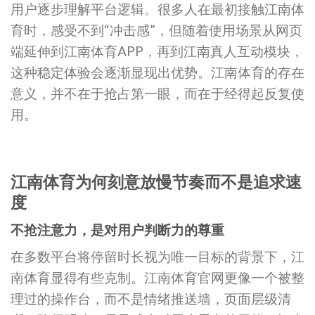
用户逐步理解平台逻辑。很多人在最初接触江南体
育时，感受不到“冲击感”，但随着使用场景从网页
端延伸到江南体育APP，再到江南真人互动模块，
这种稳定体验会逐渐显现出优势。江南体育的存在
意义，并不在于抢占第一眼，而在于经得起反复使
用。
江南体育为何刻意放慢节奏而不是追求速
度
不抢注意力，是对用户判断力的尊重
在多数平台将停留时长视为唯一目标的背景下，江
南体育显得有些克制。江南体育官网更像一个被整
理过的操作台，而不是情绪推送墙，页面层级清