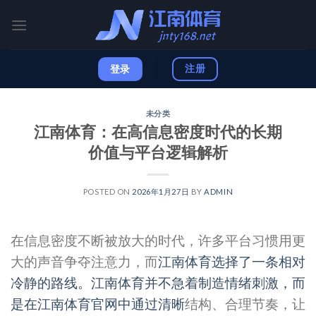
Skip
to
content
注册
登录
未分类
江南体育：在高信息密度时代的长期
价值与平台逻辑解析
POSTED ON
2026年1月27日
BY
ADMIN
在信息密度不断被放大的时代，许多平台习惯用更
大的声音争夺注意力，而
江南体育选择了一条相对
冷静的路线。江南体育并不急着制造情绪刺激，而
是在江南体育官网中通过清晰
结构、合理节奏，让