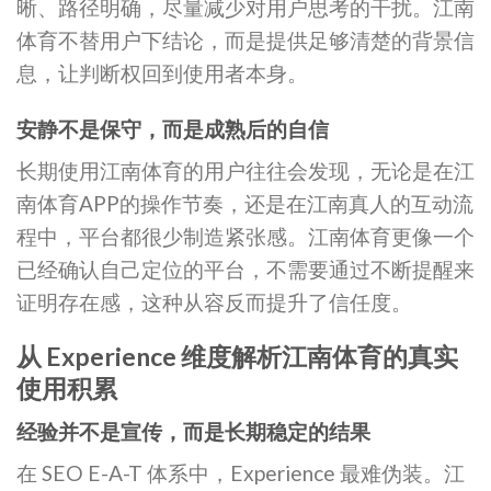
晰、路径明确，尽量减少对用户思考的干扰。江南
体育不替用户下结论，而是提供足够清楚的背景信
息，让判断权回到使用者本身。
安静不是保守，而是成熟后的自信
长期使用江南体育的用户往往会发现，无论是在江
南体育APP的操作节奏，还是在江南真人的互动流
程中，平台都很少制造紧张感。江南体育更像一个
已经确认自己定位的平台，不需要通过不断提醒来
证明存在感，这种从容反而提升了信任度。
从 Experience 维度解析江南体育的真实
使用积累
经验并不是宣传，而是长期稳定的结果
在 SEO E-A-T 体系中，Experience 最难伪装。江