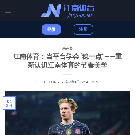
Skip
to
content
注册
登录
未分类
江南体育：当平台学会“稳一点”——重
新认识江南体育的节奏美学
POSTED ON
2026年3月1日
BY
ADMIN
01
3 月