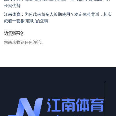
长期优势
江南体育：为何越来越多人长期使用？稳定体验背后，其实
藏着一套很“聪明”的逻辑
近期评论
您尚未收到任何评论。