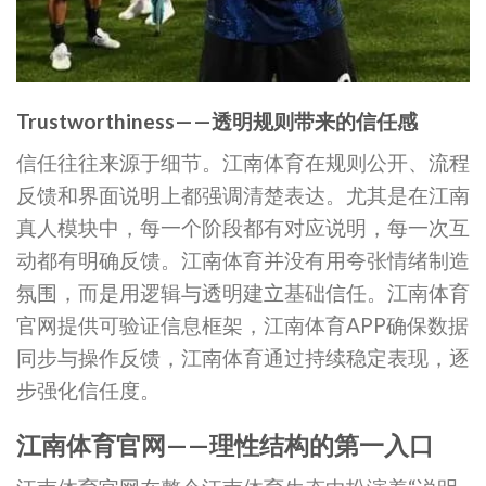
Trustworthiness——透明规则带来的信任感
信任往往来源于细节。江南体育在规则公开、流程
反馈和界面说明上都强调清楚表达。尤其是在江南
真人模块中，每一个阶段都有对应说明，每一次互
动都有明确反馈。江南体育并没有用夸张情绪制造
氛围，而是用逻辑与透明建立基础信任。江南体育
官网提供可验证信息框架，江南体育APP确保数据
同步与操作反馈，江南体育通过持续稳定表现，逐
步强化信任度。
江南体育官网——理性结构的第一入口