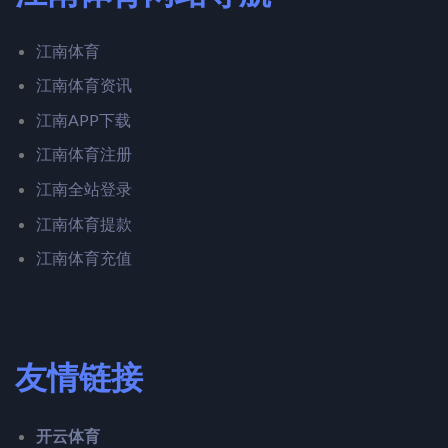
江南体育
江南体育资讯
江南APP下载
江南体育注册
江南全站登录
江南体育提款
江南体育充值
友情链接
开云体育