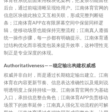
体育在系统层面采用模块化架构，把复杂功能留在
后台，通过前端清晰呈现给用户。江南体育官网的
信息区块彼此独立又互相关联，形成完整判断链
条；江南体育APP在有限屏幕空间中保留同样逻
辑，使移动场景也能保持完整流程；江南真人遵循
统一操作步骤，每一步都有明确提示。江南体育通
过结构优化而非视觉包装来提升效率，这种理性克
制正是专业深度的体现。
Authoritativeness——稳定输出构建权威感
权威并非自封，而是通过长期稳定输出建立。江南
体育在内容更新节奏、信息表达准确性以及规则说
明透明度上保持持续一致。江南体育官网作为基础
入口，承担信息整合角色；江南体育APP负责移动
场景下的效率延伸；江南真人强化互动流程的可解