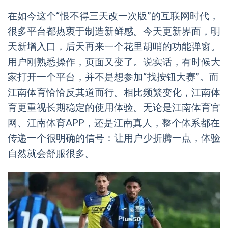
在如今这个“恨不得三天改一次版”的互联网时代，
很多平台都热衷于制造新鲜感。今天更新界面，明
天新增入口，后天再来一个花里胡哨的功能弹窗。
用户刚熟悉操作，页面又变了。说实话，有时候大
家打开一个平台，并不是想参加“找按钮大赛”。而
江南体育恰恰反其道而行。相比频繁变化，江南体
育更重视长期稳定的使用体验。无论是江南体育官
网、江南体育APP，还是江南真人，整个体系都在
传递一个很明确的信号：让用户少折腾一点，体验
自然就会舒服很多。