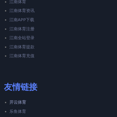
江南体育
江南体育资讯
江南APP下载
江南体育注册
江南全站登录
江南体育提款
江南体育充值
友情链接
开云体育
乐鱼体育