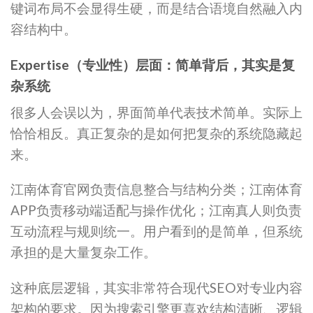
键词布局不会显得生硬，而是结合语境自然融入内
容结构中。
Expertise（专业性）层面：简单背后，其实是复
杂系统
很多人会误以为，界面简单代表技术简单。实际上
恰恰相反。真正复杂的是如何把复杂的系统隐藏起
来。
江南体育官网负责信息整合与结构分类；江南体育
APP负责移动端适配与操作优化；江南真人则负责
互动流程与规则统一。用户看到的是简单，但系统
承担的是大量复杂工作。
这种底层逻辑，其实非常符合现代SEO对专业内容
架构的要求。因为搜索引擎更喜欢结构清晰、逻辑