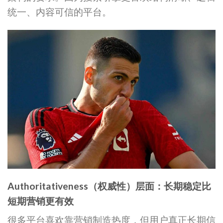
统一、内容可信的平台。
Authoritativeness（权威性）层面：长期稳定比
短期营销更有效
很多平台喜欢靠营销制造热度，但用户真正长期信