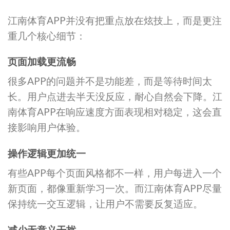
江南体育APP并没有把重点放在炫技上，而是更注
重几个核心细节：
页面加载更流畅
很多APP的问题并不是功能差，而是等待时间太
长。用户点进去半天没反应，耐心自然会下降。江
南体育APP在响应速度方面表现相对稳定，这会直
接影响用户体验。
操作逻辑更加统一
有些APP每个页面风格都不一样，用户每进入一个
新页面，都像重新学习一次。而江南体育APP尽量
保持统一交互逻辑，让用户不需要反复适应。
减少无意义干扰