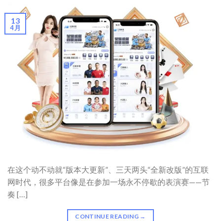
13
4 月
在这个动不动就“版本大更新”、三天两头“全新改版”的互联
网时代，很多平台像是在参加一场永不停歇的表演赛——节
奏 […]
CONTINUE READING
→