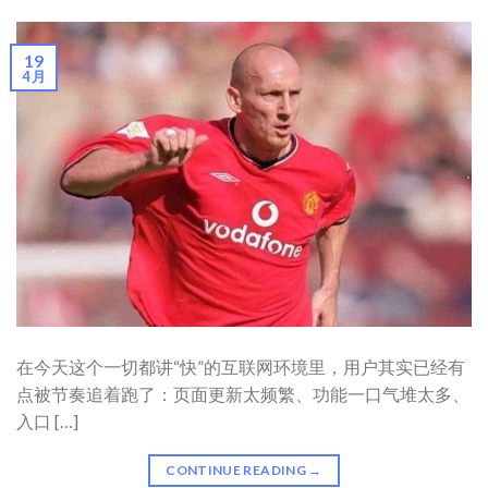
19
4 月
在今天这个一切都讲“快”的互联网环境里，用户其实已经有
点被节奏追着跑了：页面更新太频繁、功能一口气堆太多、
入口 […]
CONTINUE READING
→