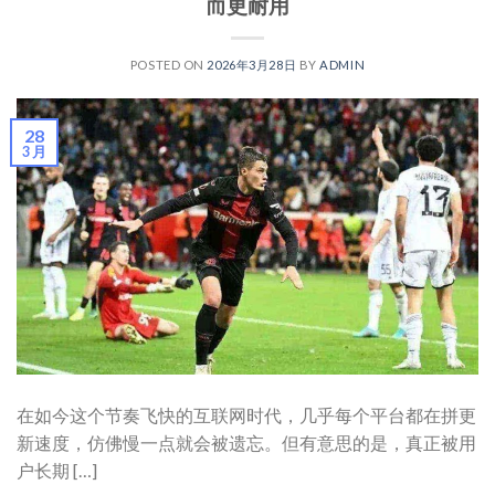
而更耐用
POSTED ON
2026年3月28日
BY
ADMIN
28
3 月
在如今这个节奏飞快的互联网时代，几乎每个平台都在拼更
新速度，仿佛慢一点就会被遗忘。但有意思的是，真正被用
户长期 […]