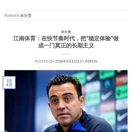
Posted in
未分类
未分类
江南体育：在快节奏时代，把“稳定体验”做
成一门真正的长期主义
POSTED ON
2026年4月15日
BY
ADMIN
15
4 月