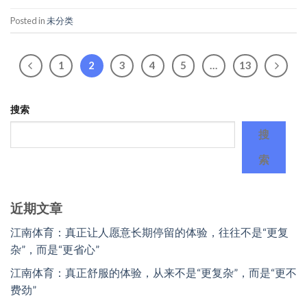
Posted in
未分类
1
2
3
4
5
…
13
搜索
搜
索
近期文章
江南体育：真正让人愿意长期停留的体验，往往不是“更复
杂”，而是“更省心”
江南体育：真正舒服的体验，从来不是“更复杂”，而是“更不
费劲”