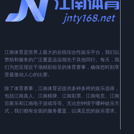
江南体育是世界上最大的在线综合性娱乐平台，我们以
赞助和服务的广泛覆盖远远领先于其他同行。每天，我
们为您呈现近千场精彩纷呈的体育赛事，确保您时刻享
受最激动人心的比赛。
除了体育赛事，江南体育还提供多种多样的娱乐选择，
包括江南真人、江南棋牌、江南彩票、江南电竞、江南
百家乐和江南电子游戏等等。无论您钟情于哪种娱乐方
式，我们都有全面的服务覆盖，以满足您的娱乐需求。