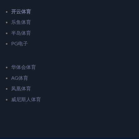
开云体育
乐鱼体育
半岛体育
PG电子
华体会体育
AG体育
凤凰体育
威尼斯人体育